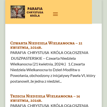
Czwarta Niedziela Wielkanocna – 21
kwietnia, 2024r.
PARAFIA CHRYSTUSA KRÓLA OGŁOSZENIA
DUSZPASTERSKIE – Czwarta Niedziela
Wielkanocna (21 kwietnia, 2024r.) 1.Czwarta
Niedziela Wielkanocna to Dzień Modlitw o
Powołania, obchodzony z inicjatywy Pawła VI, który
postanowił, że jedna z niedziel...
Trzecia Niedziela Wielkanocna – 14
kwietnia, 2024r.
PARAFIA CHRYSTUSA KRÓLA OGŁOSZENIA