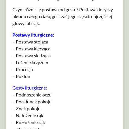
Czym różni się postawa od gestu? Postawa dotyczy
układu całego ciała, gest zaś jego części: najczęściej
głowy lub rąk.
Postawy liturgiczne:
– Postawa stojąca
– Postawa klęcząca
– Postawa siedząca
– Leżenie krzyżem
– Procesja
– Pokłon
Gesty liturgiczne:
– Podnoszenie oczu
– Pocałunek pokoju
– Znak pokoju
– Nałożenie rąk
– Rozłożenie rąk