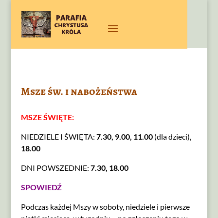
Msze św. i nabożeństwa
MSZE ŚWIĘTE:
NIEDZIELE I ŚWIĘTA:
7.30, 9.00, 11.00
(dla dzieci),
18.00
DNI POWSZEDNIE:
7.30, 18.00
SPOWIEDŹ
Podczas każdej Mszy w soboty, niedziele i pierwsze