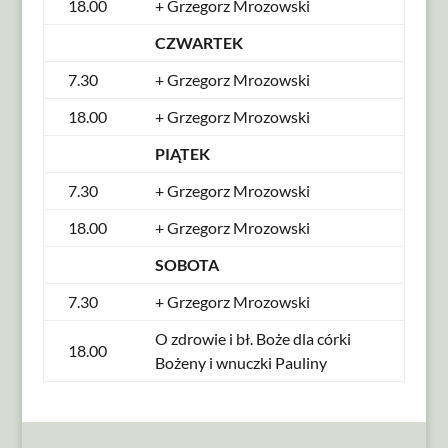
18.00
+ Grzegorz Mrozowski
CZWARTEK
7.30
+ Grzegorz Mrozowski
18.00
+ Grzegorz Mrozowski
PIĄTEK
7.30
+ Grzegorz Mrozowski
18.00
+ Grzegorz Mrozowski
SOBOTA
7.30
+ Grzegorz Mrozowski
O zdrowie i bł. Boże dla córki
18.00
Bożeny i wnuczki Pauliny