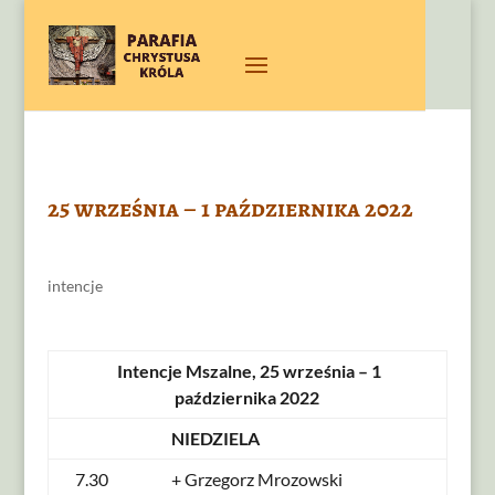
25 września – 1 października 2022
intencje
Intencje Mszalne, 25 września – 1
października 2022
NIEDZIELA
7.30
+ Grzegorz Mrozowski