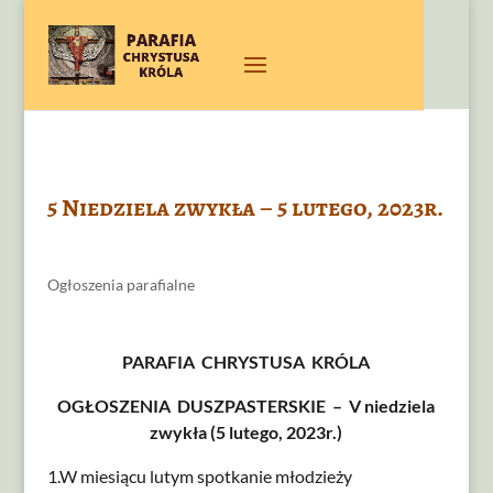
5 Niedziela zwykła – 5 lutego, 2023r.
Ogłoszenia parafialne
PARAFIA CHRYSTUSA KRÓLA
OGŁOSZENIA DUSZPASTERSKIE – V niedziela
zwykła (5 lutego, 2023r.)
1.W miesiącu lutym spotkanie młodzieży