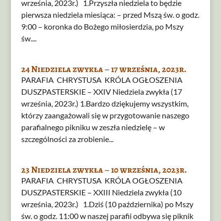
września, 2023r.) 1.Przyszła niedziela to będzie
pierwsza niedziela miesiąca: – przed Mszą św. o godz.
9:00 – koronka do Bożego miłosierdzia, po Mszy
św....
24 Niedziela zwykła – 17 września, 2023r.
PARAFIA CHRYSTUSA KRÓLA OGŁOSZENIA
DUSZPASTERSKIE – XXIV Niedziela zwykła (17
września, 2023r.) 1.Bardzo dziękujemy wszystkim,
którzy zaangażowali się w przygotowanie naszego
parafialnego pikniku w zeszła niedzielę – w
szczególności za zrobienie...
23 Niedziela zwykła – 10 września, 2023r.
PARAFIA CHRYSTUSA KRÓLA OGŁOSZENIA
DUSZPASTERSKIE – XXIII Niedziela zwykła (10
września, 2023r.) 1.Dziś (10 października) po Mszy
św. o godz. 11:00 w naszej parafii odbywa się piknik