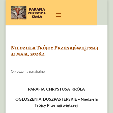
Niedziela Trójcy Przenajświętszej –
31 maja, 2026r.
Ogłoszenia parafialne
PARAFIA CHRYSTUSA KRÓLA
OGŁOSZENIA DUSZPASTERSKIE – Niedziela
Trójcy Przenajświętszej