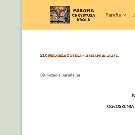
Parafia
XIX Niedziela Zwykła – 11 sierpnia, 2024r.
Ogłoszenia parafialne
P
OGŁOSZENIA D