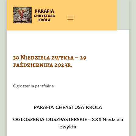
30 Niedziela zwykła – 29
października 2023r.
Ogłoszenia parafialne
PARAFIA CHRYSTUSA KRÓLA
OGŁOSZENIA DUSZPASTERSKIE – XXX Niedziela
zwykła