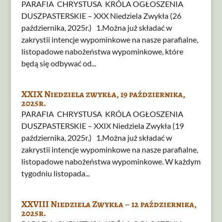
PARAFIA CHRYSTUSA KRÓLA OGŁOSZENIA
DUSZPASTERSKIE – XXX Niedziela Zwykła (26
października, 2025r.) 1.Można już składać w
zakrystii intencje wypominkowe na nasze parafialne,
listopadowe nabożeństwa wypominkowe, które
będą się odbywać od...
XXIX Niedziela zwykła, 19 października,
2025r.
PARAFIA CHRYSTUSA KRÓLA OGŁOSZENIA
DUSZPASTERSKIE – XXIX Niedziela Zwykła (19
października, 2025r.) 1.Można już składać w
zakrystii intencje wypominkowe na nasze parafialne,
listopadowe nabożeństwa wypominkowe. W każdym
tygodniu listopada...
XXVIII Niedziela Zwykła – 12 października,
2025r.