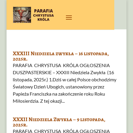
XXXIII Niedziela zwykła – 16 listopada,
2025r.
PARAFIA CHRYSTUSA KRÓLA OGŁOSZENIA
DUSZPASTERSKIE – XXXIII Niedziela Zwykła (16
listopada, 2025r.) 1.Dziś w całej Polsce obchodzimy
Światowy Dzień Ubogich, ustanowiony przez
Papieża Franciszka na zakończenie roku Roku
Miłosierdzia. Z tej okazji...
XXXII Niedziela Zwykła – 9 listopada,
2025r.
PARAFIA CHRYSTUSA KRÓLA OGŁOSZENIA