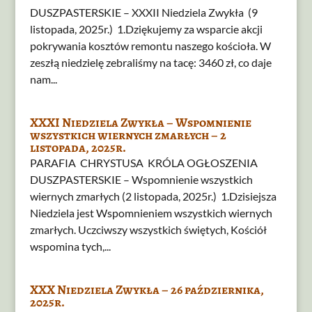
DUSZPASTERSKIE – XXXII Niedziela Zwykła (9
listopada, 2025r.) 1.Dziękujemy za wsparcie akcji
pokrywania kosztów remontu naszego kościoła. W
zeszłą niedzielę zebraliśmy na tacę: 3460 zł, co daje
nam...
XXXI Niedziela Zwykła – Wspomnienie
wszystkich wiernych zmarłych – 2
listopada, 2025r.
PARAFIA CHRYSTUSA KRÓLA OGŁOSZENIA
DUSZPASTERSKIE – Wspomnienie wszystkich
wiernych zmarłych (2 listopada, 2025r.) 1.Dzisiejsza
Niedziela jest Wspomnieniem wszystkich wiernych
zmarłych. Uczciwszy wszystkich świętych, Kościół
wspomina tych,...
XXX Niedziela Zwykła – 26 października,
2025r.