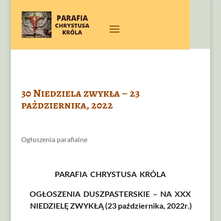
30 Niedziela zwykła – 23
pażdziernika, 2022
Ogłoszenia parafialne
PARAFIA CHRYSTUSA KRÓLA
OGŁOSZENIA DUSZPASTERSKIE – NA XXX
NIEDZIELĘ ZWYKŁĄ (23 października, 2022r.)