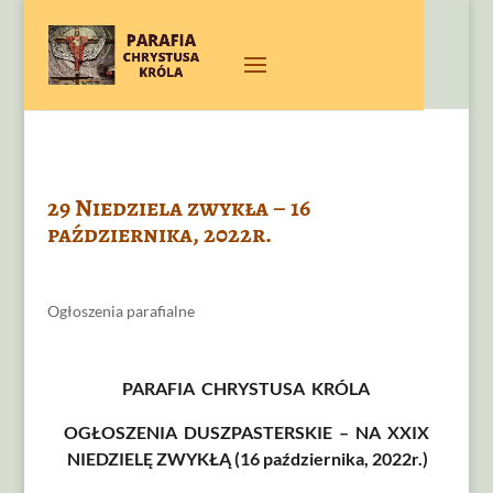
29 Niedziela zwykła – 16
października, 2022r.
Ogłoszenia parafialne
PARAFIA CHRYSTUSA KRÓLA
OGŁOSZENIA DUSZPASTERSKIE – NA XXIX
NIEDZIELĘ ZWYKŁĄ (16 października, 2022r.)