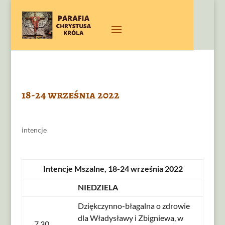
18-24 września 2022
intencje
Intencje Mszalne, 18-24 września 2022
NIEDZIELA
Dziękczynno-błagalna o zdrowie
dla Władysławy i Zbigniewa, w
7.30