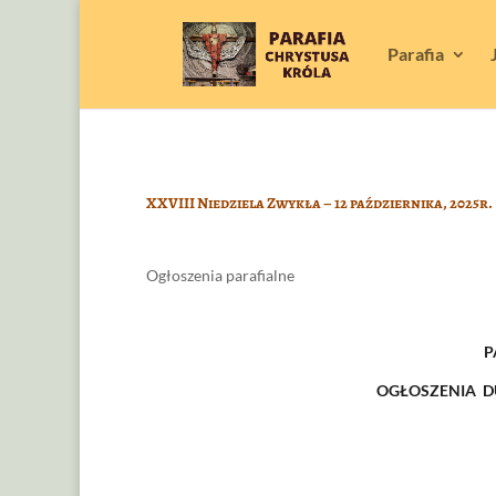
Parafia
XXVIII Niedziela Zwykła – 12 października, 2025r.
Ogłoszenia parafialne
P
OGŁOSZENIA DU