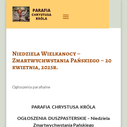
Niedziela Wielkanocy –
Zmartwychwstania Pańskiego – 20
kwietnia, 2025r.
Ogłoszenia parafialne
PARAFIA CHRYSTUSA KRÓLA
OGŁOSZENIA DUSZPASTERSKIE – Niedziela
Zmartwychwstania Pańskiego